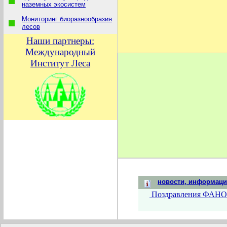
наземных экосистем
Мониторинг биоразнообразия
лесов
Наши партнеры:
Международный
Институт Леса
новости, информац
Поздравления ФАНО